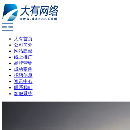
大有首页
公司简介
网站建设
线上推广
品牌营销
成功案例
招聘信息
资讯中心
联系我们
客服系统