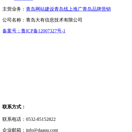
主营业务：
青岛网站建设
青岛线上推广
青岛品牌营销
公司名称：青岛大有信息技术有限公司
备案号：鲁ICP备12007327号-1
联系方式：
联系电话：0532-85152822
企业邮箱：info@daauu.com