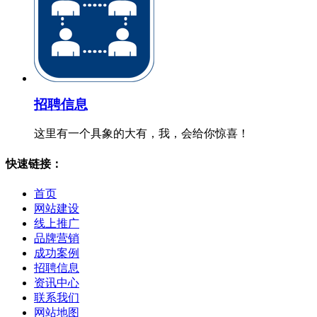
招聘信息
这里有一个具象的大有，我，会给你惊喜！
快速链接：
首页
网站建设
线上推广
品牌营销
成功案例
招聘信息
资讯中心
联系我们
网站地图