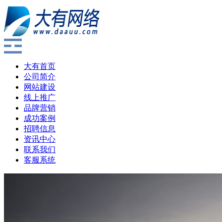
大有首页
公司简介
网站建设
线上推广
品牌营销
成功案例
招聘信息
资讯中心
联系我们
客服系统