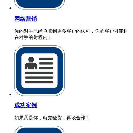
网络营销
你的对手已经争取到更多客户的认可，你的客户可能也
在对手的射程内！
成功案例
如果我是你，就先验货，再谈合作！