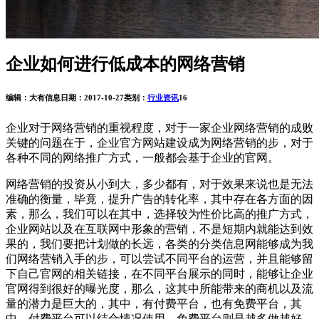
企业如何进行低成本的网络营销
编辑：大有信息
日期：2017-10-27
类别：
行业资讯
16
企业对于网络营销的重视程度，对于一家企业网络营销的成败
关键的问题在于，企业官方网站建设成为网络营销的步，对于
各种不同的网络推广方式，一般都会基于企业的官网。
网络营销的投资从小到大，多少都有，对于效果来说也是无法
准确的衡量，毕竟，提升广告的转化率，其中存在各方面的因
素，那么，我们可以在其中，选择较为性价比高的推广方式，
企业网站以及在互联网中形象的营销，不是短期内就能达到效
果的，我们要把计划做的长远，各类的分类信息网能够成为我
们网络营销入手的步，可以尝试不同平台的运营，并且能够留
下自己官网的相关链接，在不同平台展示的同时，能够让企业
官网得到很好的曝光度，那么，这其中所能带来的商机以及流
量的潜力是巨大的，其中，有付费平台，也有免费平台，其
中，付费平台可以结合情况使用，免费平台则是越多做越好，