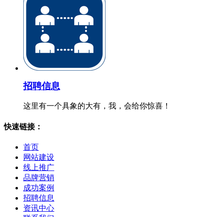
招聘信息
这里有一个具象的大有，我，会给你惊喜！
快速链接：
首页
网站建设
线上推广
品牌营销
成功案例
招聘信息
资讯中心