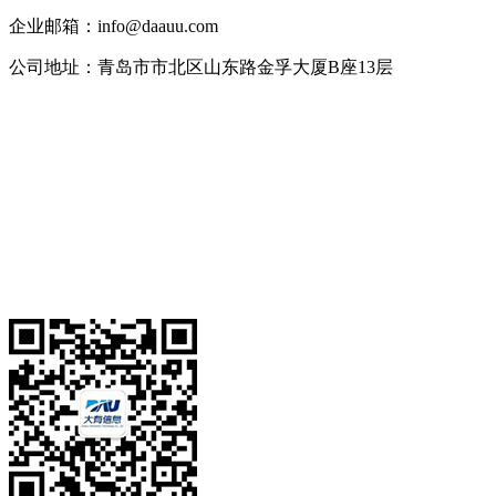
企业邮箱：info@daauu.com
公司地址：青岛市市北区山东路金孚大厦B座13层