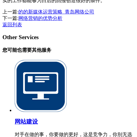
实的工作都能够为日后的回报创造很好的条件。
上一篇:
的的新媒体运营策略_青岛网络公司
下一篇:
网络营销的优势分析
返回列表
Other Services
您可能也需要其他服务
网站建设
对手在做的事，你要做的更好，这是竞争力，你别无选