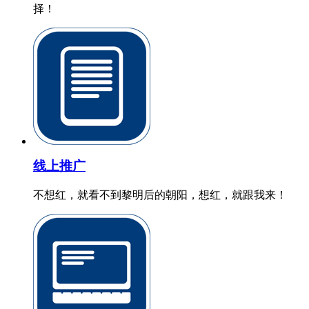
择！
线上推广
不想红，就看不到黎明后的朝阳，想红，就跟我来！