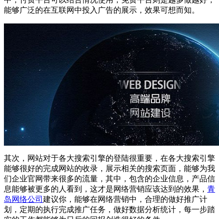
能够广泛的在互联网中投入广告的展示，效果可想而知。
其次，网站对于各大搜索引擎的登陆很重要，在各大搜索引擎
能够很好的完成网站的收录，展示相关的搜索页面，能够为我
们企业官网带来很多的流量，其中，包含的企业信息，产品信
息能够被更多的人看到，这才是网络营销应该达到的效果，
青
岛网络公司
建议你，能够在网络营销中，合理的做好推广计
划，定期的执行完成推广任务，做好数据分析统计，每一步踏