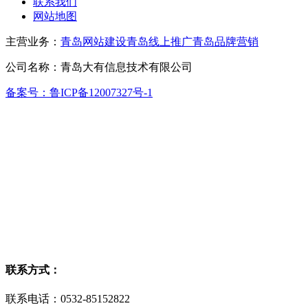
联系我们
网站地图
主营业务：
青岛网站建设
青岛线上推广
青岛品牌营销
公司名称：青岛大有信息技术有限公司
备案号：鲁ICP备12007327号-1
联系方式：
联系电话：0532-85152822