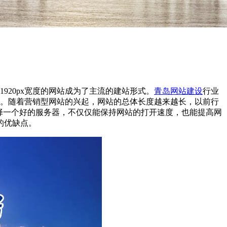
920px宽度的网站成为了主流的建站形式。
青岛网站建设
行业
杂。随着营销型网站的兴起，网站的总体长度越来越长，以前行
择一个好的服务器，不仅仅能保持网站的打开速度，也能提高网
的优缺点。