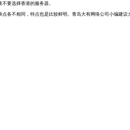
量不要选择香港的服务器。
缺点各不相同，特点也是比较鲜明。青岛大有网络公司小编建议