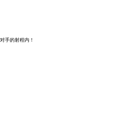
对手的射程内！