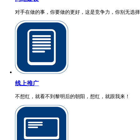
对手在做的事，你要做的更好，这是竞争力，你别无选择
线上推广
不想红，就看不到黎明后的朝阳，想红，就跟我来！