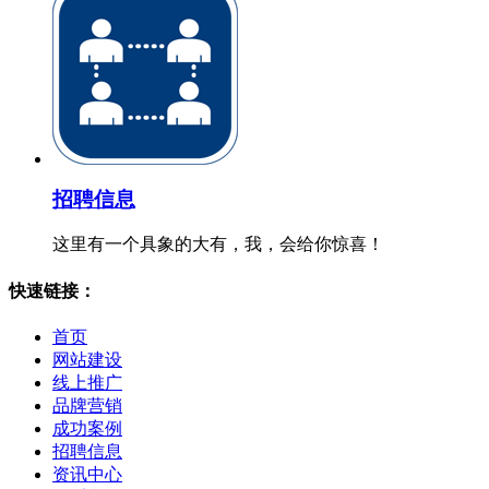
招聘信息
这里有一个具象的大有，我，会给你惊喜！
快速链接：
首页
网站建设
线上推广
品牌营销
成功案例
招聘信息
资讯中心