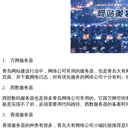
1、 万网服务器
青岛网站建设行业中，网络公司常用的服务器，也是青岛大有网
页面、并下载网络日志，对有优化服务的网络公司十分有利。
2、 西数服务器
西部数码服务器也是很多青岛网络公司常用的。它跟万网空间有
板是实现不了的，必须需要用代码跳转。西数服务器的备案时
3、 香港服务器
香港服务器的种类有很多，青岛大有网络公司小编比较推荐息