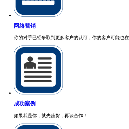
网络营销
你的对手已经争取到更多客户的认可，你的客户可能也在
成功案例
如果我是你，就先验货，再谈合作！