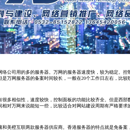
络公司用的多的服务器。万网的服务器速度快，较为稳定。控制面
但是万网服务器的备案时间较长，一般在20个工作日左右，比较
很多相似性，速度较快，控制面板的功能比较齐全。但是西部数码
间相对万网来说能短一些，比较适合对网站建设周期有严格要求
壤和美橙互联两款服务器供应商。香港服务器的特点就是免备案