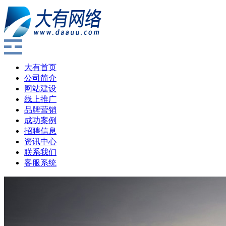
大有首页
公司简介
网站建设
线上推广
品牌营销
成功案例
招聘信息
资讯中心
联系我们
客服系统