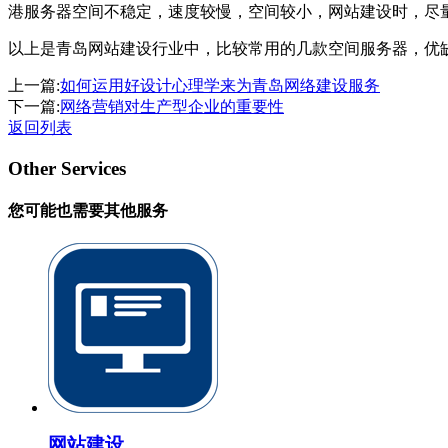
港服务器空间不稳定，速度较慢，空间较小，网站建设时，尽
以上是青岛网站建设行业中，比较常用的几款空间服务器，优
上一篇:
如何运用好设计心理学来为青岛网络建设服务
下一篇:
网络营销对生产型企业的重要性
返回列表
Other Services
您可能也需要其他服务
网站建设