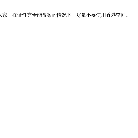
大家，在证件齐全能备案的情况下，尽量不要使用香港空间。