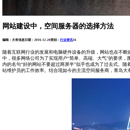
网站建设中，空间服务器的选择方法
编辑：大有信息
日期：2016-12-20
类别：
行业资讯
16
随着互联网行业的发展和电脑硬件设备的升级，网站也在不断的更
中，很多网络公司为了实现用户“简单、高端、大气”的要求，
内的名句“好的网站不要超过两屏半”似乎也成为了过去式。
站维护员的工作效率。结合现如今的主流空间服务商，青岛大