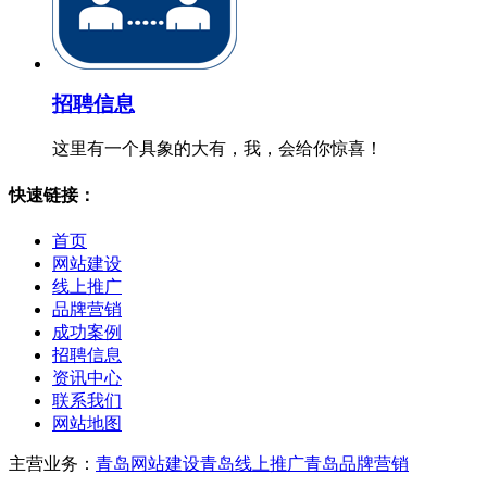
招聘信息
这里有一个具象的大有，我，会给你惊喜！
快速链接：
首页
网站建设
线上推广
品牌营销
成功案例
招聘信息
资讯中心
联系我们
网站地图
主营业务：
青岛网站建设
青岛线上推广
青岛品牌营销