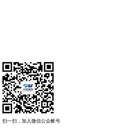
扫一扫，加入微信公众帐号