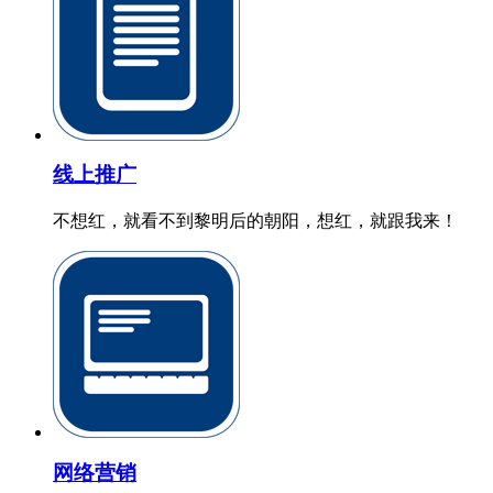
线上推广
不想红，就看不到黎明后的朝阳，想红，就跟我来！
网络营销